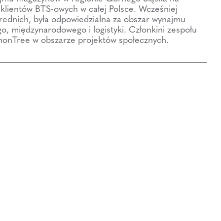
klientów BTS-owych w całej Polsce. Wcześniej
rednich, była odpowiedzialna za obszar wynajmu
, międzynarodowego i logistyki. Członkini zespołu
monTree w obszarze projektów społecznych.